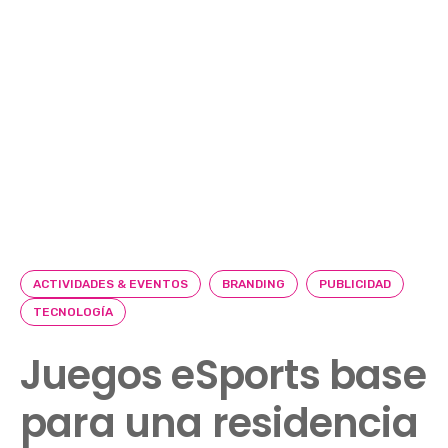
ACTIVIDADES & EVENTOS
BRANDING
PUBLICIDAD
TECNOLOGÍA
Juegos eSports base
para una residencia