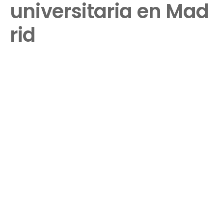
universitaria en Mad
rid