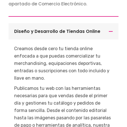
apartado de Comercio Electrónico.
Diseño y Desarrollo de Tiendas Online
Creamos desde cero tu tienda online
enfocada a que puedas comercializar tu
merchandising, equipaciones deportivas,
entradas o suscripciones con todo incluido y
llave en mano.
Publicamos tu web con las herramientas
necesarias para que vendas desde el primer
día y gestiones tu catálogo y pedidos de
forma sencilla. Desde el contenido editorial
hasta las imágenes pasando por las pasarelas
de pago o herramientas de analítica, nuestra