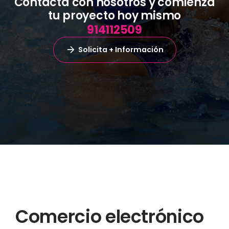
Contacta con nosotros y comienza
tu proyecto hoy mismo
914112509
Solicita + Información
Comercio electrónico