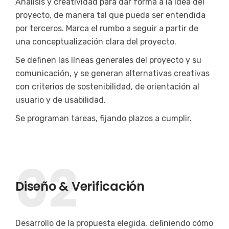
Análisis y creatividad para dar forma a la idea del
proyecto, de manera tal que pueda ser entendida
por terceros. Marca el rumbo a seguir a partir de
una conceptualización clara del proyecto.
Se definen las líneas generales del proyecto y su
comunicación, y se generan alternativas creativas
con criterios de sostenibilidad, de orientación al
usuario y de usabilidad.
Se programan tareas, fijando plazos a cumplir.
02
Diseño & Verificación
Desarrollo de la propuesta elegida, definiendo cómo