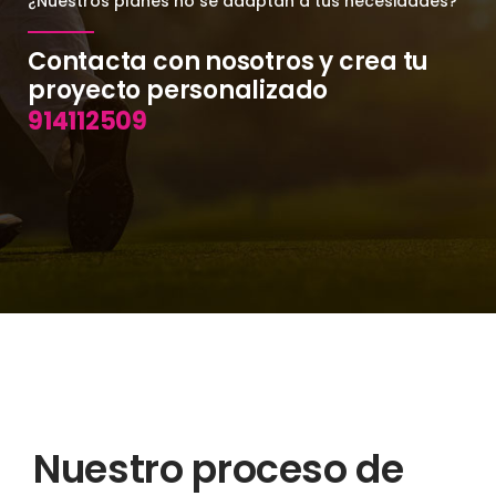
¿Nuestros planes no se adaptan a tus necesidades?
Contacta con nosotros y crea tu
proyecto personalizado
914112509
Nuestro proceso de