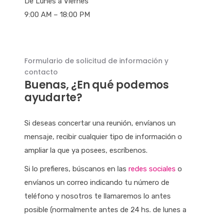
De Lunes a Viernes
9:00 AM – 18:00 PM
Formulario de solicitud de información y
contacto
Buenas, ¿En qué podemos
ayudarte?
Si deseas concertar una reunión, envíanos un
mensaje, recibir cualquier tipo de información o
ampliar la que ya posees, escríbenos.
Si lo prefieres, búscanos en las
redes sociales
o
envíanos un correo indicando tu número de
teléfono y nosotros te llamaremos lo antes
posible (normalmente antes de 24 hs. de lunes a