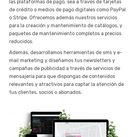
las plataformas de pago, sea a través de tarjetas
de crédito o medios de pago digitales como PayPal
o Stripe. Ofrecemos además nuestros servicios
para la creación y mantenimiento de catálogos, y
paquetes de mantenimiento completos a precios
reducidos.
Además, desarrollamos herramientas de sms y e-
mail marketing y diseñamos tus newsletters y
campañas de publicidad a través de servicios de
mensajería para que dispongas de contenidos
relevantes y atractivos para captar la atención de
tus clientes, socios o abonados.