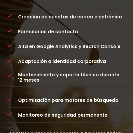
Creación de cuentas de correo electrónico
Formularios de contacto
Alta en Google Analytics y Search Console
Adaptación a identidad corporativa
Mantenimiento y soporte técnico durante
12 meses
Optimización para motores de búsqueda
Monitoreo de seguridad permanente