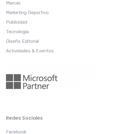
Marcas
Marketing Deportivo
Publicidad
Tecnología
Diseño Editorial
Actividades & Eventos
Redes Sociales
Facebook