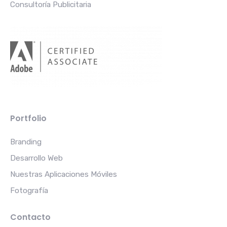
Consultoría Publicitaria
Portfolio
Branding
Desarrollo Web
Nuestras Aplicaciones Móviles
Fotografía
Contacto