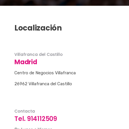
Localización
Villafranca del Castillo
Madrid
Centro de Negocios Villafranca
26962 Villafranca del Castillo
Contacta
Tel. 914112509