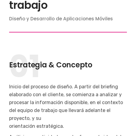
trabajo
Diseño y Desarrollo de Aplicaciones Móviles
01
Estrategia & Concepto
Inicio del proceso de diseño. A partir del briefing
elaborado con el cliente, se comienza a analizar y
procesar la información disponible, en el contexto
del equipo de trabajo que llevará adelante el
proyecto, y su
orientación estratégica.