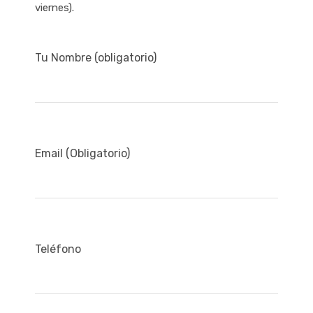
viernes).
Tu Nombre (obligatorio)
Email (Obligatorio)
Teléfono