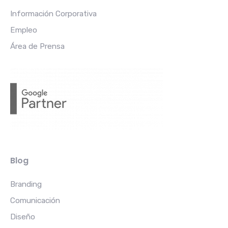
Información Corporativa
Empleo
Área de Prensa
Blog
Branding
Comunicación
Diseño