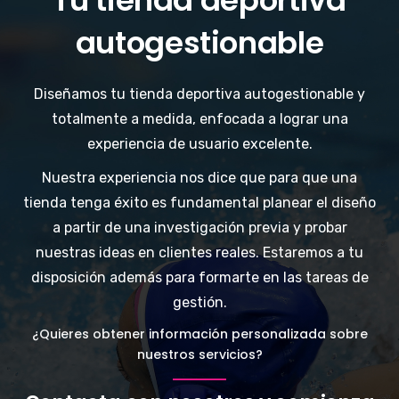
Tu tienda deportiva
autogestionable
Diseñamos tu tienda deportiva autogestionable y
totalmente a medida, enfocada a lograr una
experiencia de usuario excelente.
Nuestra experiencia nos dice que para que una
tienda tenga éxito es fundamental planear el diseño
a partir de una investigación previa y probar
nuestras ideas en clientes reales. Estaremos a tu
disposición además para formarte en las tareas de
gestión.
¿Quieres obtener información personalizada sobre
nuestros servicios?