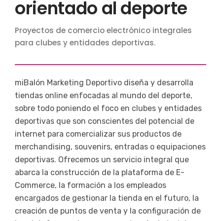
orientado al deporte
Proyectos de comercio electrónico integrales
para clubes y entidades deportivas.
miBalón Marketing Deportivo diseña y desarrolla
tiendas online enfocadas al mundo del deporte,
sobre todo poniendo el foco en clubes y entidades
deportivas que son conscientes del potencial de
internet para comercializar sus productos de
merchandising, souvenirs, entradas o equipaciones
deportivas. Ofrecemos un servicio integral que
abarca la construcción de la plataforma de E-
Commerce, la formación a los empleados
encargados de gestionar la tienda en el futuro, la
creación de puntos de venta y la configuración de