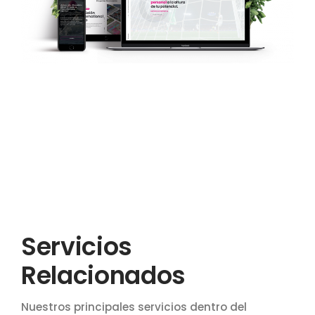
Servicios
Relacionados
Nuestros principales servicios dentro del