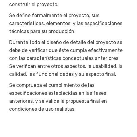
construir el proyecto.
Se define formalmente el proyecto, sus
características, elementos, y las especificaciones
técnicas para su producción.
Durante todo el diseño de detalle del proyecto se
debe de verificar que éste cumpla efectivamente
con las características conceptuales anteriores.
Se verifican entre otros aspectos, la usabilidad, la
calidad, las funcionalidades y su aspecto final.
Se comprueba el cumplimiento de las
especificaciones establecidas en las fases
anteriores, y se valida la propuesta final en
condiciones de uso realistas.