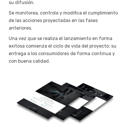
su difusión.
Se monitorea, controla y modifica el cumplimiento
de las acciones proyectadas en las fases
anteriores.
Una vez que se realiza el lanzamiento en forma
exitosa comienza el ciclo de vida del proyecto: su
entrega a los consumidores de forma continua y
con buena calidad.