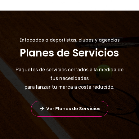
Enfocados a deportistas, clubes y agencias
Planes de Servicios
Paquetes de servicios cerrados a la medida de
tus necesidades
para lanzar tu marca a coste reducido.
Ver Planes de Servicios