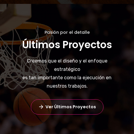
Pasión por el detalle
Últimos Proyectos
Creemos que el diseño y el enfoque
estratégico
es tan importante como la ejecución en
nuestros trabajos.
Ver Últimos Proyectos