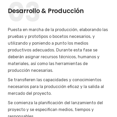
03
Desarrollo & Producción
Puesta en marcha de la producción, elaborando las
pruebas y prototipos o bocetos necesarios, y
utilizando y poniendo a punto los medios
productivos adecuados. Durante esta fase se
deberán asignar recursos técnicos, humanos y
materiales, así como las herramientas de
producción necesarias.
Se transfieren las capacidades y conocimientos
necesarios para la producción eficaz y la salida al
mercado del proyecto.
Se comienza la planificación del lanzamiento del
proyecto y se especifican medios, tiempos y
responsables.