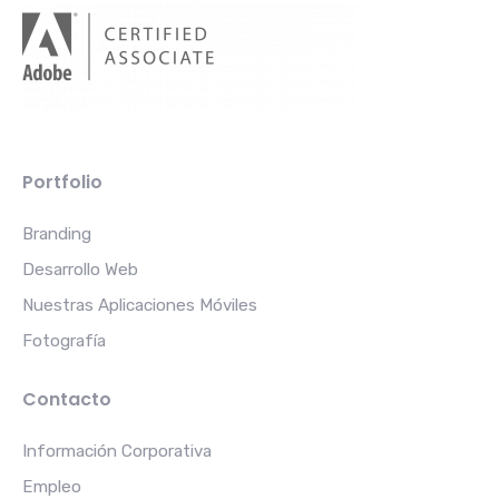
Portfolio
Branding
Desarrollo Web
Nuestras Aplicaciones Móviles
Fotografía
Contacto
Información Corporativa
Empleo