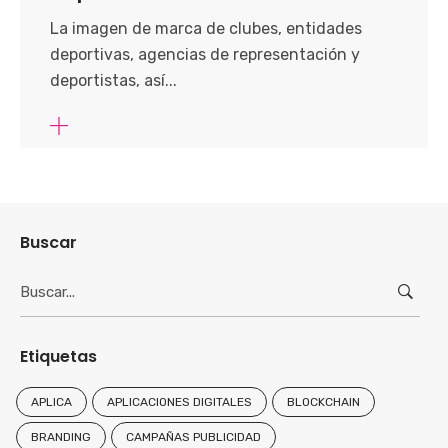
La imagen de marca de clubes, entidades
deportivas, agencias de representación y
deportistas, así...
Buscar
Search
for:
Etiquetas
APLICA
APLICACIONES DIGITALES
BLOCKCHAIN
BRANDING
CAMPAÑAS PUBLICIDAD