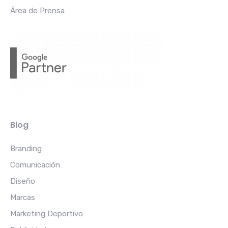
Área de Prensa
Blog
Branding
Comunicación
Diseño
Marcas
Marketing Deportivo