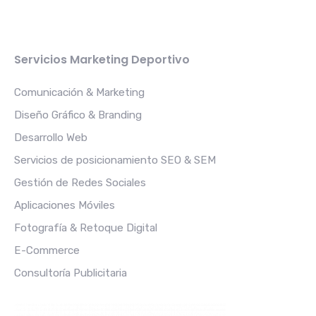
Servicios Marketing Deportivo
Comunicación & Marketing
Diseño Gráfico & Branding
Desarrollo Web
Servicios de posicionamiento SEO & SEM
Gestión de Redes Sociales
Aplicaciones Móviles
Fotografía & Retoque Digital
E-Commerce
Consultoría Publicitaria