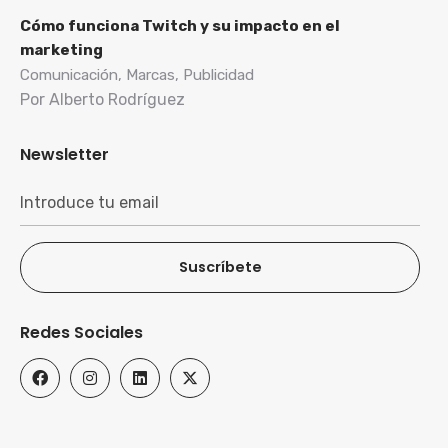
Cómo funciona Twitch y su impacto en el
marketing
Comunicación, Marcas, Publicidad
Por Alberto Rodríguez
Newsletter
Suscríbete
Redes Sociales