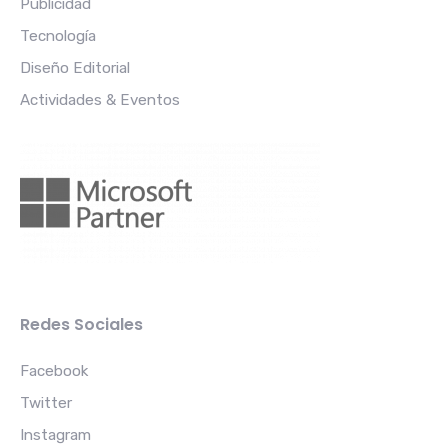
Publicidad
Tecnología
Diseño Editorial
Actividades & Eventos
Redes Sociales
Facebook
Twitter
Instagram