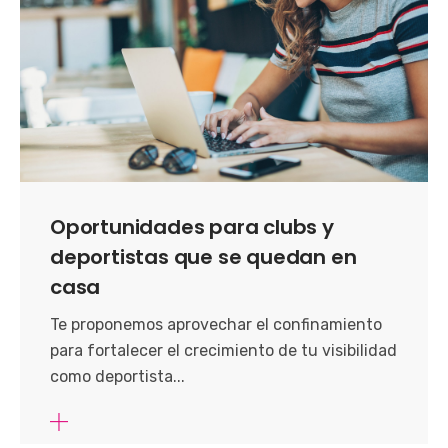
Oportunidades para clubs y
deportistas que se quedan en
casa
Te proponemos aprovechar el confinamiento
para fortalecer el crecimiento de tu visibilidad
como deportista...