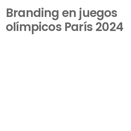
Branding en juegos
olímpicos París 2024